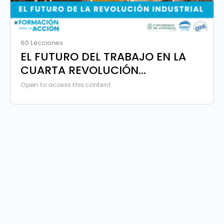
60 Lecciones
EL FUTURO DEL TRABAJO EN LA
CUARTA REVOLUCIÓN
INDUSTRIAL
Open to access this content