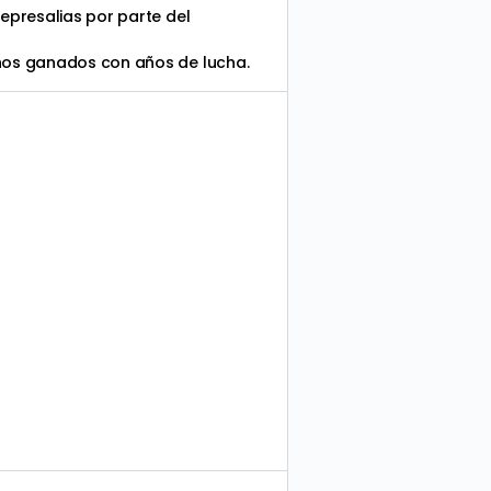
represalias por parte del
chos ganados con años de lucha.