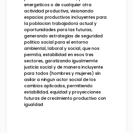
energeticos o de cualquier otra
actividad productiva, visionando
espacios productivos incluyentes para
la poblacion trabajadora actual y
oportunidades para las futuras,
generando estrategias de seguridad
politico social para el entorno
ambiental, laboral y social, que nos
permita, estabilidad en esos tres
sectores, garatizando igualmemte
justicia social y de manera incluyente
para todos (hombres y mujeres) sin
asilar a ningun actor social de los
cambios aplicados, permitiendo
estabilidad, equidad y proyecciones
futuras de crecimiento productivo con
igualdad