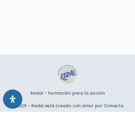
Redal - formación para la acción
© 2026 - Redal está creado con amor por
Colnecta
Síguenos en nuestras redes sociales