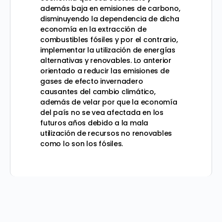
además baja en emisiones de carbono,
disminuyendo la dependencia de dicha
economía en la extracción de
combustibles fósiles y por el contrario,
implementar la utilización de energías
alternativas y renovables. Lo anterior
orientado a reducir las emisiones de
gases de efecto invernadero
causantes del cambio climático,
además de velar por que la economía
del país no se vea afectada en los
futuros años debido a la mala
utilización de recursos no renovables
como lo son los fósiles.