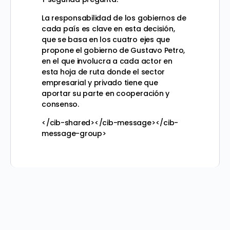
La responsabilidad de los gobiernos de
cada país es clave en esta decisión,
que se basa en los cuatro ejes que
propone el gobierno de Gustavo Petro,
en el que involucra a cada actor en
esta hoja de ruta donde el sector
empresarial y privado tiene que
aportar su parte en cooperación y
consenso.
</cib-shared></cib-message></cib-
message-group>