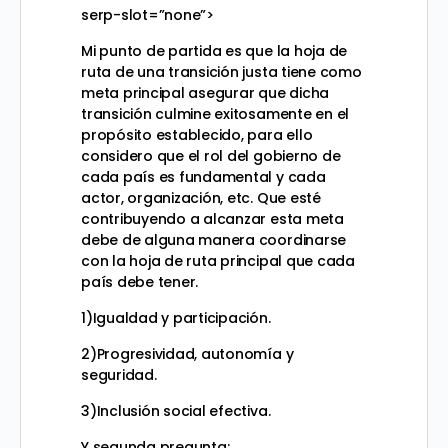
serp-slot=”none”>
Mi punto de partida es que la hoja de
ruta de una transición justa tiene como
meta principal asegurar que dicha
transición culmine exitosamente en el
propósito establecido, para ello
considero que el rol del gobierno de
cada país es fundamental y cada
actor, organización, etc. Que esté
contribuyendo a alcanzar esta meta
debe de alguna manera coordinarse
con la hoja de ruta principal que cada
país debe tener.
1)Igualdad y participación.
2)Progresividad, autonomía y
seguridad.
3)Inclusión social efectiva.
Y segunda pregunta: