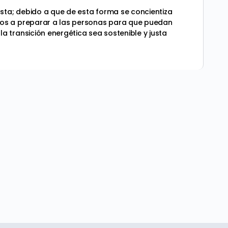
usta; debido a que de esta forma se concientiza
mos a preparar a las personas para que puedan
 transición energética sea sostenible y justa