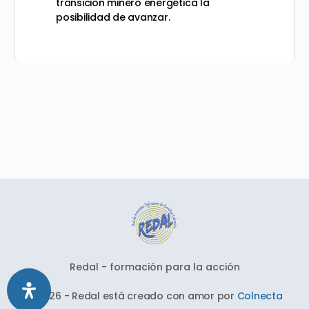
transición minero energética la
posibilidad de avanzar.
Redal - formación para la acción
© 2026 - Redal está creado con amor por
Colnecta