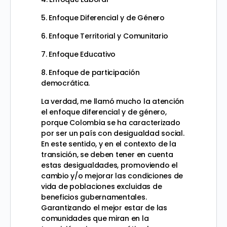
5. Enfoque Diferencial y de Género
6. Enfoque Territorial y Comunitario
7. Enfoque Educativo
8. Enfoque de participación
democrática.
La verdad, me llamó mucho la atención
el enfoque diferencial y de género,
porque Colombia se ha caracterizado
por ser un país con desigualdad social.
En este sentido, y en el contexto de la
transición, se deben tener en cuenta
estas desigualdades, promoviendo el
cambio y/o mejorar las condiciones de
vida de poblaciones excluidas de
beneficios gubernamentales.
Garantizando el mejor estar de las
comunidades que miran en la