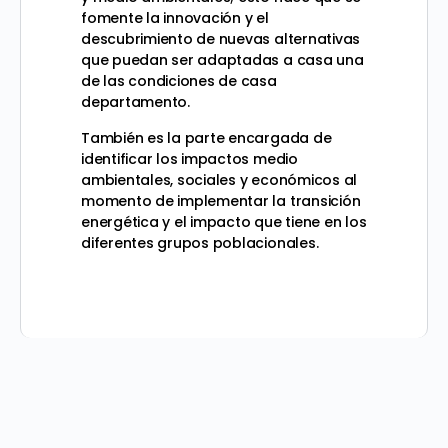
fomente la innovación y el
descubrimiento de nuevas alternativas
que puedan ser adaptadas a casa una
de las condiciones de casa
departamento.
También es la parte encargada de
identificar los impactos medio
ambientales, sociales y económicos al
momento de implementar la transición
energética y el impacto que tiene en los
diferentes grupos poblacionales.