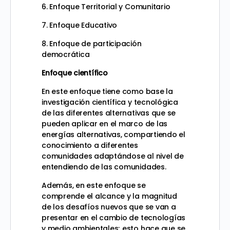
6. Enfoque Territorial y Comunitario
7. Enfoque Educativo
8. Enfoque de participación
democrática
Enfoque científico
En este enfoque tiene como base la
investigación científica y tecnológica
de las diferentes alternativas que se
pueden aplicar en el marco de las
energías alternativas, compartiendo el
conocimiento a diferentes
comunidades adaptándose al nivel de
entendiendo
de las comunidades.
Además, en este enfoque se
comprende el alcance y la magnitud
de los desafíos nuevos que se van a
presentar en el cambio de tecnologías
y medio ambientales; esto hace que se