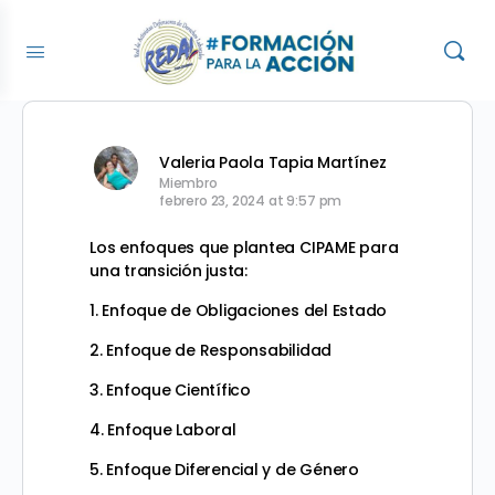
Valeria Paola Tapia Martínez
Miembro
febrero 23, 2024 at 9:57 pm
Los enfoques que plantea CIPAME para
una transición justa:
1. Enfoque de Obligaciones del Estado
2. Enfoque de Responsabilidad
3. Enfoque Científico
4. Enfoque Laboral
5. Enfoque Diferencial y de Género