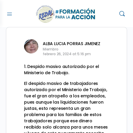
ALBA LUCIA PORRAS JIMENEZ
Miembro
febrero 26, 2024 at 5:16 pm
1. Despido masivo autorizado por el
Ministerio de Trabajo.
El despido masivo de trabajadores
autorizado por el Ministerio de Trabajo,
fue el gran atropello a los empleados,
pues aunque las liquidaciones fueron
justas, esto representa un gran
problema para las familias de estos
trabajadores porque ese dinero
recibido solo alcanza para unos meses