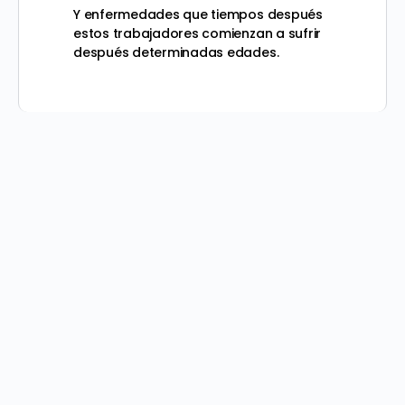
Y enfermedades que tiempos después
estos trabajadores comienzan a sufrir
después determinadas edades.