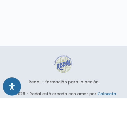
Redal - formación para la acción
© 2026 - Redal está creado con amor por
Colnecta
Síguenos en nuestras redes sociales