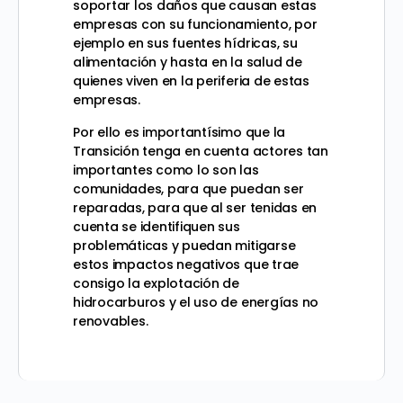
soportar los daños que causan estas
empresas con su funcionamiento, por
ejemplo en sus fuentes hídricas, su
alimentación y hasta en la salud de
quienes viven en la periferia de estas
empresas.
Por ello es importantísimo que la
Transición tenga en cuenta actores tan
importantes como lo son las
comunidades, para que puedan ser
reparadas, para que al ser tenidas en
cuenta se identifiquen sus
problemáticas y puedan mitigarse
estos impactos negativos que trae
consigo la explotación de
hidrocarburos y el uso de energías no
renovables.