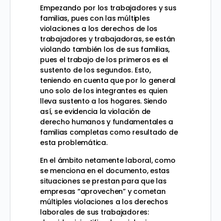
Empezando por los trabajadores y sus
familias, pues con las múltiples
violaciones a los derechos de los
trabajadores y trabajadoras, se están
violando también los de sus familias,
pues el trabajo de los primeros es el
sustento de los segundos. Esto,
teniendo en cuenta que por lo general
uno solo de los integrantes es quien
lleva sustento a los hogares. Siendo
así, se evidencia la violación de
derecho humanos y fundamentales a
familias completas como resultado de
esta problemática.
En el ámbito netamente laboral, como
se menciona en el documento, estas
situaciones se prestan para que las
empresas “aprovechen” y cometan
múltiples violaciones a los derechos
laborales de sus trabajadores: