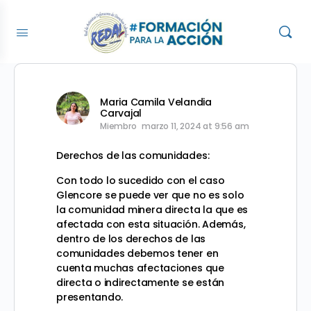
Maria Camila Velandia
Carvajal
Miembro
marzo 11, 2024 at 9:56 am
Derechos de las comunidades:
Con todo lo sucedido con el caso
Glencore se puede ver que no es solo
la comunidad minera directa la que es
afectada con esta situación. Además,
dentro de los derechos de las
comunidades debemos tener en
cuenta muchas afectaciones que
directa o indirectamente se están
presentando.