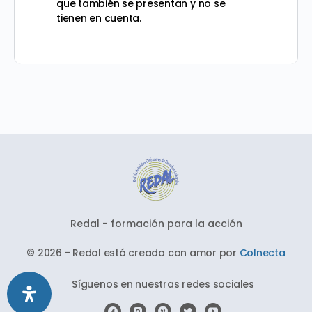
que también se presentan y no se
tienen en cuenta.
Redal - formación para la acción
© 2026 - Redal está creado con amor por
Colnecta
Síguenos en nuestras redes sociales