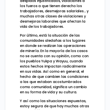
despidos injustificados, violaciones a
los fueros a que tienen derecho los
trabajadores, desmejoras salariales… y
muchas otras clases de violaciones y
desmejoras laborales que afectan la
vida de los trabajadores.
Por último, está la situación de las
comunidades aledañas a los lugares
en donde se realizan las operaciones
de minería. En la mayoría de los casos
no se cuenta con su opinión, como con
los pueblos Yukpa y Wayuu, cuando
estos hechos impactan radicalmente
en sus vidas. Así como en general, el
hecho de que cambien las condiciones
a las que estaban acostumbrados
como comunidad, significa un cambio
en su forma de vida y su cultura.
Y así como las situaciones expuestas,
estoy segura de que hay muchas otras