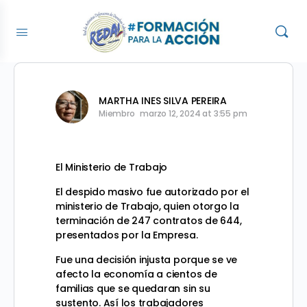
MARTHA INES SILVA PEREIRA
Miembro
marzo 12, 2024 at 3:55 pm
El Ministerio de Trabajo
El despido masivo fue autorizado por el
ministerio de Trabajo, quien otorgo la
terminación de 247 contratos de 644,
presentados por la Empresa.
Fue una decisión injusta porque se ve
afecto la economía a cientos de
familias que se quedaran sin su
sustento. Así los trabajadores