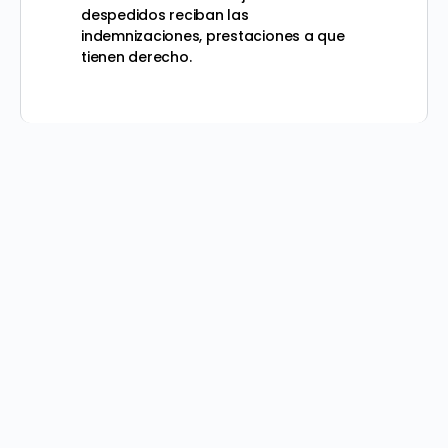
despedidos reciban las
indemnizaciones, prestaciones a que
tienen derecho.