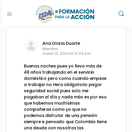
Ana Gloria Duarte
Miembro
marzo 12, 2024 at 10:44 pm
Buenas noches pues yo llevo más de
48 años trabajando en el servicio
doméstico pero como cuando empeze
a trabajar no Hera obligatorio pagar
seguridad social pues solo me
pagaban al día y nada más es por eso
que habemos muchísimas
compañeras como yo que no
podemos disfrutar de una pensión
siempre e pensado que Colombia tiene
una deuda con nosotras las