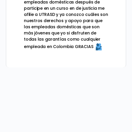
empleadas domésticas después de
participe en un curso en de justicia me
afilie a UTRASD y ya conozco cuáles son
nuestros derechos y apoyo para que
las empleadas domésticas que son
más jóvenes que yo si disfruten de
todas las garantías como cualquier
empleada en Colombia GRACIAS