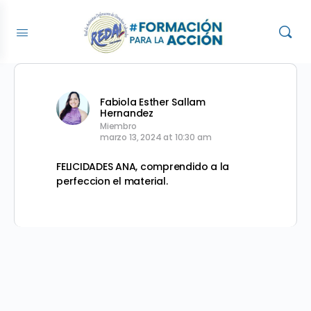
Fabiola Esther Sallam
Hernandez
Miembro
marzo 13, 2024 at 10:30 am
FELICIDADES ANA, comprendido a la
perfeccion el material.