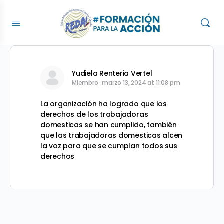
Yudiela Renteria Vertel
Miembro
marzo 13, 2024 at 11:08 pm
La organización ha logrado que los
derechos de los trabajadoras
domesticas se han cumplido, también
que las trabajadoras domesticas alcen
la voz para que se cumplan todos sus
derechos