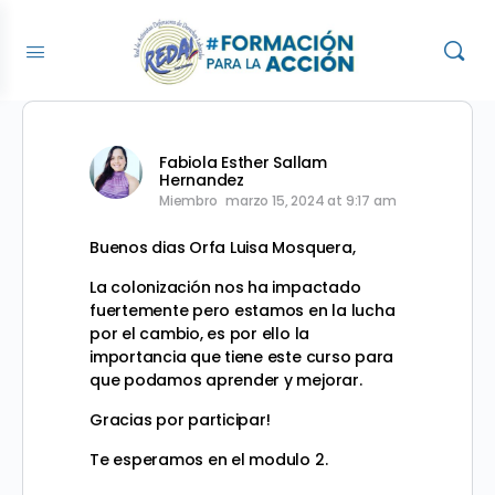
Fabiola Esther Sallam
Hernandez
Miembro
marzo 15, 2024 at 9:17 am
Buenos dias Orfa Luisa Mosquera,
La colonización nos ha impactado
fuertemente pero estamos en la lucha
por el cambio, es por ello la
importancia que tiene este curso para
que podamos aprender y mejorar.
Gracias por participar!
Te esperamos en el modulo 2.