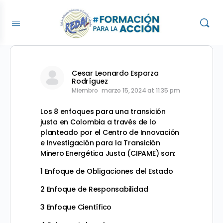
Cesar Leonardo Esparza
Rodríguez
Miembro
marzo 15, 2024 at 11:35 pm
Los 8 enfoques para una transición
justa en Colombia a través de lo
planteado por el Centro de Innovación
e Investigación para la Transición
Minero Energética Justa (CIPAME) son:
1 Enfoque de Obligaciones del Estado
2 Enfoque de Responsabilidad
3 Enfoque Científico