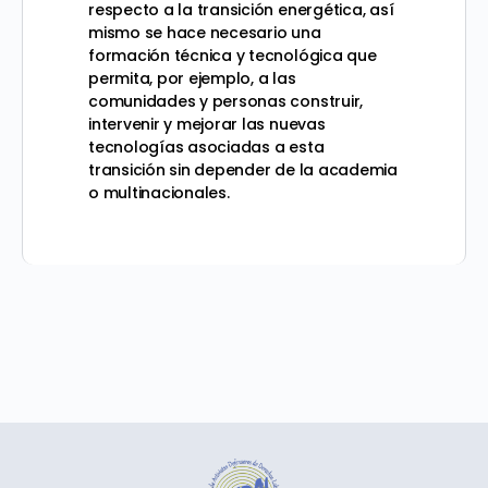
respecto a la transición energética, así
mismo se hace necesario una
formación técnica y tecnológica que
permita, por ejemplo, a las
comunidades y personas construir,
intervenir y mejorar las nuevas
tecnologías asociadas a esta
transición sin depender de la academia
o multinacionales.