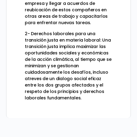
empresa y llegar a acuerdos de
reubicación de estos compañeros en
otras areas de trabajo y capacitarlos
para enfrentar nuevas tareas.
2- Derechos laborales para una
transición justa en materia laboral: Una
transición justa implica maximizar las
oportunidades sociales y económicas
de la acción climática, al tiempo que se
minimizan y se gestionan
cuidadosamente los desafíos, incluso
atreves de un dialogo social eficaz
entre los dos grupos afectados y el
respeto de los principios y derechos
laborales fundamentales.