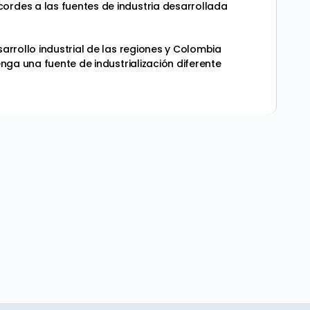
ordes a las fuentes de industria desarrollada
arrollo industrial de las regiones y Colombia
enga una fuente de industrialización diferente