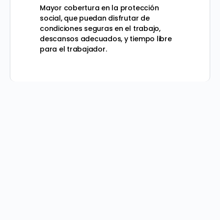
Mayor cobertura en la protección
social, que puedan disfrutar de
condiciones seguras en el trabajo,
descansos adecuados, y tiempo libre
para el trabajador.