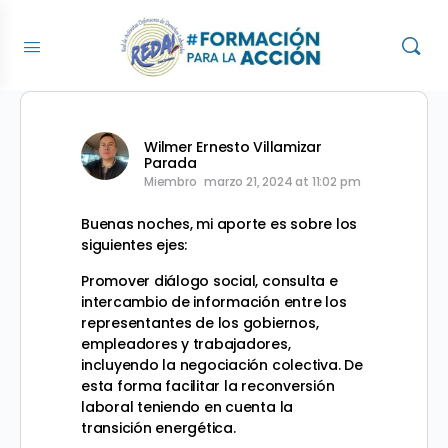
Wilmer Ernesto Villamizar
Parada
Miembro
marzo 21, 2024 at 11:02 pm
Buenas noches, mi aporte es sobre los
siguientes ejes:
Promover diálogo social, consulta e
intercambio de información entre los
representantes de los gobiernos,
empleadores y trabajadores,
incluyendo la negociación colectiva. De
esta forma facilitar la reconversión
laboral teniendo en cuenta la
transición energética.