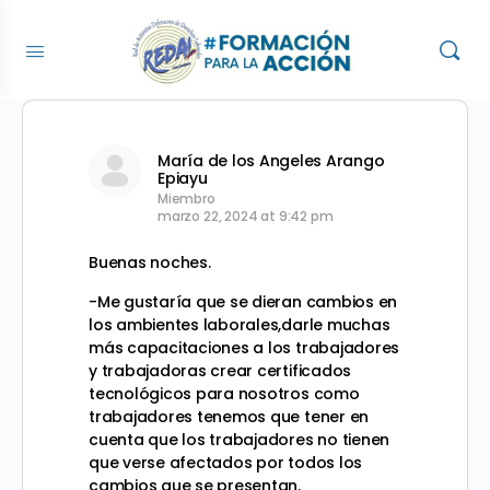
María de los Angeles Arango
Epiayu
Miembro
marzo 22, 2024 at 9:42 pm
Buenas noches.
-Me gustaría que se dieran cambios en
los ambientes laborales,darle muchas
más capacitaciones a los trabajadores
y trabajadoras crear certificados
tecnológicos para nosotros como
trabajadores tenemos que tener en
cuenta que los trabajadores no tienen
que verse afectados por todos los
cambios que se presentan.