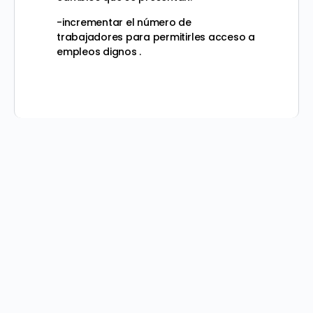
-incrementar el número de
trabajadores para permitirles acceso a
empleos dignos .