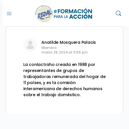
Anatilde Mosquera Palacis
Miembro
marzo 28, 2024 at 5:55 pm
La conlactraho creada en 1988 por
representantes de grupos de
trabajadoras remunerada del hogar de
11 países, y es la comisión
interamericana de derechos humanos
sobre el trabajo doméstico.