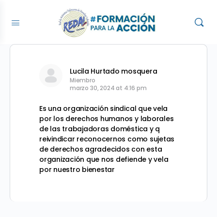
Lucila Hurtado mosquera
Miembro
marzo 30, 2024 at 4:16 pm
Es una organización sindical que vela
por los derechos humanos y laborales
de las trabajadoras doméstica y q
reivindicar reconocernos como sujetas
de derechos agradecidos con esta
organización que nos defiende y vela
por nuestro bienestar