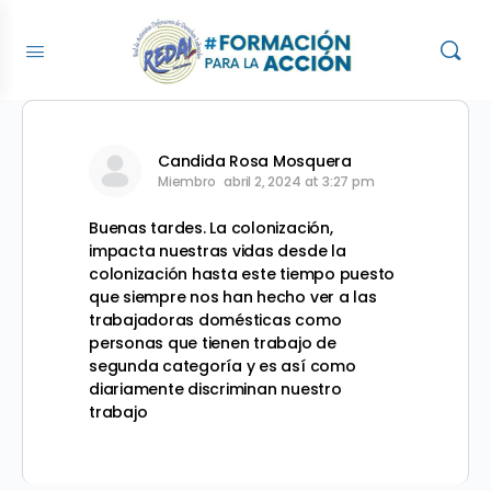
Candida Rosa Mosquera
Miembro
abril 2, 2024 at 3:27 pm
Buenas tardes. La colonización,
impacta nuestras vidas desde la
colonización hasta este tiempo puesto
que siempre nos han hecho ver a las
trabajadoras domésticas como
personas que tienen trabajo de
segunda categoría y es así como
diariamente discriminan nuestro
trabajo