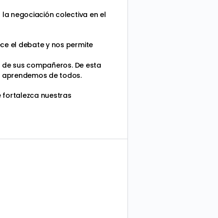
 la negociación colectiva en el
ece el debate y nos permite
nes de sus compañeros. De esta
os aprendemos de todos.
 fortalezca nuestras