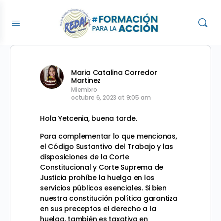
Maria Catalina Corredor
Martinez
Miembro
octubre 6, 2023 at 9:05 am
Hola Yetcenia, buena tarde.
Para complementar lo que mencionas,
el Código Sustantivo del Trabajo y las
disposiciones de la Corte
Constitucional y Corte Suprema de
Justicia prohíbe la huelga en los
servicios públicos esenciales. Si bien
nuestra constitución política garantiza
en sus preceptos el derecho a la
huelga, también es taxativa en