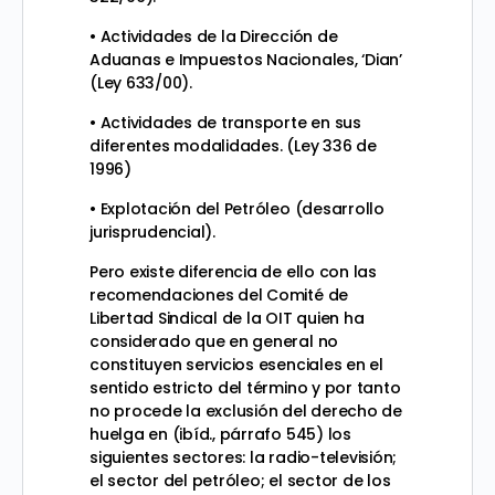
• Actividades de la Dirección de
Aduanas e Impuestos Nacionales, ‘Dian’
(Ley 633/00).
• Actividades de transporte en sus
diferentes modalidades. (Ley 336 de
1996)
• Explotación del Petróleo (desarrollo
jurisprudencial).
Pero existe diferencia de ello con las
recomendaciones del Comité de
Libertad Sindical de la OIT quien ha
considerado que en general no
constituyen servicios esenciales en el
sentido estricto del término y por tanto
no procede la exclusión del derecho de
huelga en (ibíd., párrafo 545) los
siguientes sectores: la radio-televisión;
el sector del petróleo; el sector de los