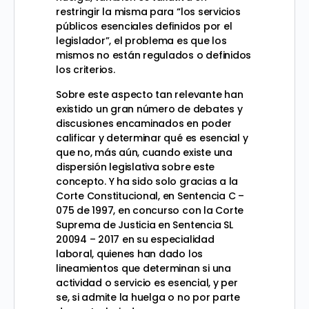
restringir la misma para “los servicios
públicos esenciales definidos por el
legislador”, el problema es que los
mismos no están regulados o definidos
los criterios.
Sobre este aspecto tan relevante han
existido un gran número de debates y
discusiones encaminados en poder
calificar y determinar qué es esencial y
que no, más aún, cuando existe una
dispersión legislativa sobre este
concepto. Y ha sido solo gracias a la
Corte Constitucional, en Sentencia C –
075 de 1997, en concurso con la Corte
Suprema de Justicia en Sentencia SL
20094 – 2017 en su especialidad
laboral, quienes han dado los
lineamientos que determinan si una
actividad o servicio es esencial, y per
se, si admite la huelga o no por parte