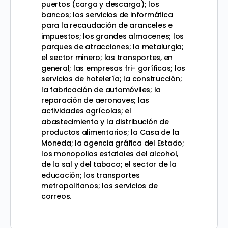
puertos (carga y descarga); los
bancos; los servicios de informática
para la recaudación de aranceles e
impuestos; los grandes almacenes; los
parques de atracciones; la metalurgia;
el sector minero; los transportes, en
general; las empresas fri- goríficas; los
servicios de hotelería; la construcción;
la fabricación de automóviles; la
reparación de aeronaves; las
actividades agrícolas; el
abastecimiento y la distribución de
productos alimentarios; la Casa de la
Moneda; la agencia gráfica del Estado;
los monopolios estatales del alcohol,
de la sal y del tabaco; el sector de la
educación; los transportes
metropolitanos; los servicios de
correos.