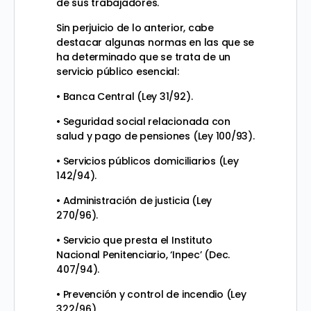
de sus trabajadores.
Sin perjuicio de lo anterior, cabe
destacar algunas normas en las que se
ha determinado que se trata de un
servicio público esencial:
• Banca Central (Ley 31/92).
• Seguridad social relacionada con
salud y pago de pensiones (Ley 100/93).
• Servicios públicos domiciliarios (Ley
142/94).
• Administración de justicia (Ley
270/96).
• Servicio que presta el Instituto
Nacional Penitenciario, ‘Inpec’ (Dec.
407/94).
• Prevención y control de incendio (Ley
322/96).