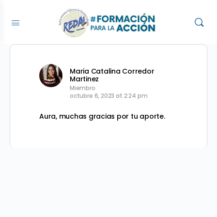
Maria Catalina Corredor
Martinez
Miembro
octubre 6, 2023 at 2:24 pm
Aura, muchas gracias por tu aporte.