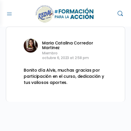
Maria Catalina Corredor
Martinez
Miembro
octubre 6, 2023 at 2:58 pm
Bonito día Alvis, muchas gracias por
participación en el curso, dedicación y
tus valiosos aportes.