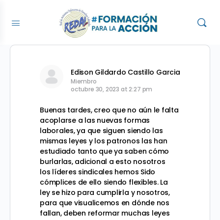
Edison Gildardo Castillo Garcia
Miembro
octubre 30, 2023 at 2:27 pm
Buenas tardes, creo que no aún le falta
acoplarse a las nuevas formas
laborales, ya que siguen siendo las
mismas leyes y los patronos las han
estudiado tanto que ya saben cómo
burlarlas, adicional a esto nosotros
los líderes sindicales hemos Sido
cómplices de ello siendo flexibles. La
ley se hizo para cumplirla y nosotros,
para que visualicemos en dónde nos
fallan, deben reformar muchas leyes