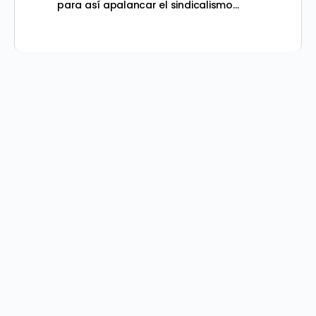
para así apalancar el sindicalismo…