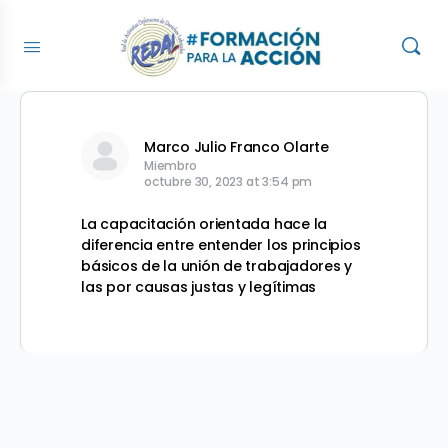
Marco Julio Franco Olarte
Miembro
octubre 30, 2023 at 3:54 pm
La capacitación orientada hace la
diferencia entre entender los principios
básicos de la unión de trabajadores y
las por causas justas y legítimas