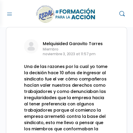
Melquisided Garavito Torres
Miembro
noviembre 3, 2023 at 11:57 pm
Una de las razones por la cual yo tome
la decisión hace 10 años de ingresar al
sindicato fue el ver cómo compañeros
hacían valer nuestros derechos como
trabajadores y como denunciaban las
irregularidades que la empresa hacia
al tener preferencia con algunos
trabajadores porque al comienzo la
empresa arremetió contra la base del
sindicato, esto me llevo a pensar que
los miembros que conformaban la