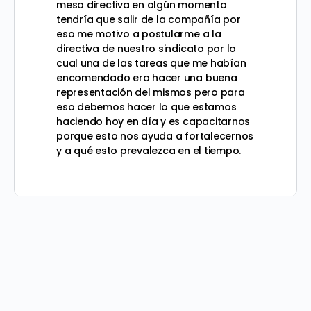
mesa directiva en algún momento
tendría que salir de la compañía por
eso me motivo a postularme a la
directiva de nuestro sindicato por lo
cual una de las tareas que me habían
encomendado era hacer una buena
representación del mismos pero para
eso debemos hacer lo que estamos
haciendo hoy en día y es capacitarnos
porque esto nos ayuda a fortalecernos
y a qué esto prevalezca en el tiempo.