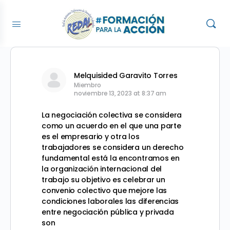
Melquisided Garavito Torres
Miembro
noviembre 13, 2023 at 8:37 am
La negociación colectiva se considera
como un acuerdo en el que una parte
es el empresario y otra los
trabajadores se considera un derecho
fundamental está la encontramos en
la organización internacional del
trabajo su objetivo es celebrar un
convenio colectivo que mejore las
condiciones laborales las diferencias
entre negociación pública y privada
son