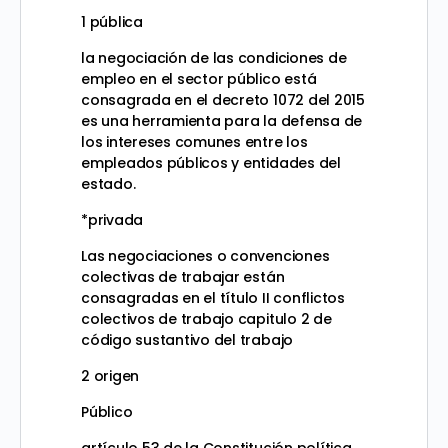
1 pública
la negociación de las condiciones de
empleo en el sector público está
consagrada en el decreto 1072 del 2015
es una herramienta para la defensa de
los intereses comunes entre los
empleados públicos y entidades del
estado.
*privada
Las negociaciones o convenciones
colectivas de trabajar están
consagradas en el título II conflictos
colectivos de trabajo capitulo 2 de
código sustantivo del trabajo
2 origen
Público