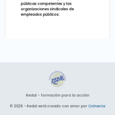
públicas competentes y las
organizaciones sindicales de
empleados públicos.
Redal - formación para la acción
© 2026 - Redal está creado con amor por
Colnecta