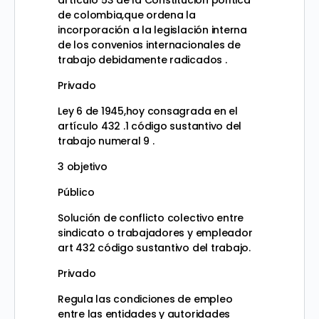
artículo 53 de la Constitución política
de colombia,que ordena la
incorporación a la legislación interna
de los convenios internacionales de
trabajo debidamente radicados .
Privado
Ley 6 de 1945,hoy consagrada en el
artículo 432 .1 código sustantivo del
trabajo numeral 9 .
3 objetivo
Público
Solución de conflicto colectivo entre
sindicato o trabajadores y empleador
art 432 código sustantivo del trabajo.
Privado
Regula las condiciones de empleo
entre las entidades y autoridades