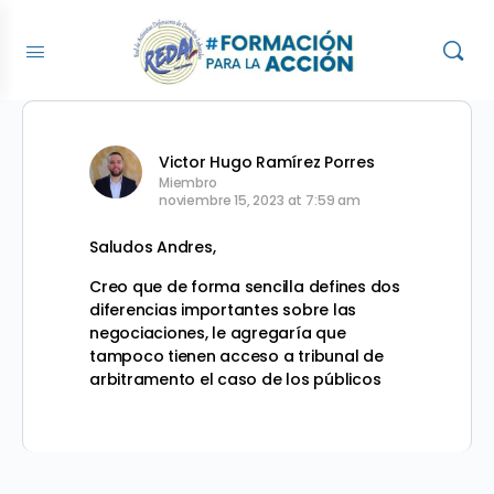
Victor Hugo Ramírez Porres
Miembro
noviembre 15, 2023 at 7:59 am
Saludos Andres,
Creo que de forma sencilla defines dos
diferencias importantes sobre las
negociaciones, le agregaría que
tampoco tienen acceso a tribunal de
arbitramento el caso de los públicos