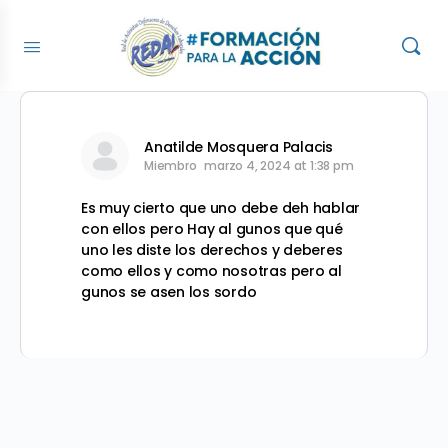
Anatilde Mosquera Palacis
Miembro
marzo 4, 2024 at 1:38 pm
Es muy cierto que uno debe deh hablar
con ellos pero Hay al gunos que qué
uno les diste los derechos y deberes
como ellos y como nosotras pero al
gunos se asen los sordo