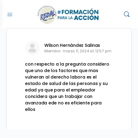
Wilson Hernández Salinas
Miembro
marzo 11, 2024 at 12:57 pm
con respecto a la pregunta considero
que uno de los factores que mas
vulneran al derecho labora es el
estado de salud de las personas y su
edad ya que para el empleador
concidera que un trabajar con
avanzada ede no es eficiente para
ellos