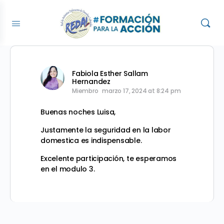
Fabiola Esther Sallam
Hernandez
Miembro
marzo 17, 2024 at 8:24 pm
Buenas noches Luisa,
Justamente la seguridad en la labor
domestica es indispensable.
Excelente participación, te esperamos
en el modulo 3.