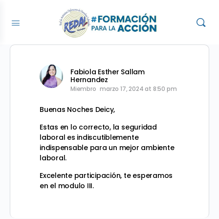
Fabiola Esther Sallam
Hernandez
Miembro
marzo 17, 2024 at 8:50 pm
Buenas Noches Deicy,
Estas en lo correcto, la seguridad
laboral es indiscutiblemente
indispensable para un mejor ambiente
laboral.
Excelente participación, te esperamos
en el modulo III.