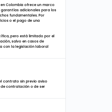
ral en Colombia ofrece un marco
 garantías adicionales para los
rechos fundamentales. Por
icios o el pago de una
ica, pero está limitado por el
ación, salvo en casos de
 con la legislación laboral
 contrato sin previo aviso
 de contratación o de ser