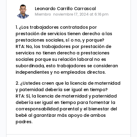
Leonardo Carrillo Carrascal
Miembro
noviembre 17, 2024 at 6:16 pm
1. ¿Los trabajadores contratados por
prestación de servicios tienen derecho a las
prestaciones sociales, sí o no, y porque?
RTA: No, los trabajadores por prestación de
servicios no tienen derecho a prestaciones
sociales porque su relación laboral no es
subordinada, esto trabajadores se consideran
independientes y no empleados directos.
2. ¿Ustedes creen que la licencia de maternidad
y paternidad debería ser igual en tiempo?
RTA: Sí, la licencia de maternidad y paternidad
debería ser igual en tiempo para fomentar la
corresponsabilidad parental y el bienestar del
bebé al garantizar más apoyo de ambos
padres.