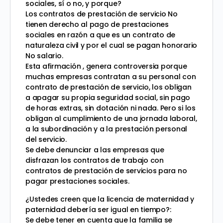
sociales, sí o no, y porque?
Los contratos de prestación de servicio No
tienen derecho al pago de prestaciones
sociales en razón a que es un contrato de
naturaleza civil y por el cual se pagan honorario
No salario.
Esta afirmación , genera controversia porque
muchas empresas contratan a su personal con
contrato de prestación de servicio, los obligan
a apagar su propia seguridad social, sin pago
de horas extras, sin dotación ni nada. Pero si los
obligan al cumplimiento de una jornada laboral,
a la subordinación y a la prestación personal
del servicio.
Se debe denunciar a las empresas que
disfrazan los contratos de trabajo con
contratos de prestación de servicios para no
pagar prestaciones sociales.
¿Ustedes creen que la licencia de maternidad y
paternidad debería ser igual en tiempo?:
Se debe tener en cuenta que la familia se