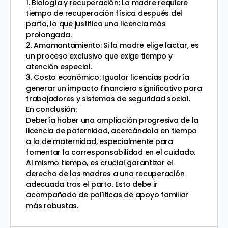
1. Biología y recuperación: La madre requiere
tiempo de recuperación física después del
parto, lo que justifica una licencia más
prolongada.
2. Amamantamiento: Si la madre elige lactar, es
un proceso exclusivo que exige tiempo y
atención especial.
3. Costo económico: Igualar licencias podría
generar un impacto financiero significativo para
trabajadores y sistemas de seguridad social.
En conclusión:
Debería haber una ampliación progresiva de la
licencia de paternidad, acercándola en tiempo
a la de maternidad, especialmente para
fomentar la corresponsabilidad en el cuidado.
Al mismo tiempo, es crucial garantizar el
derecho de las madres a una recuperación
adecuada tras el parto. Esto debe ir
acompañado de políticas de apoyo familiar
más robustas.