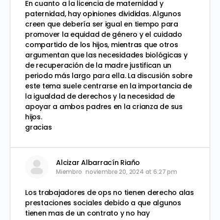
En cuanto a la licencia de maternidad y
paternidad, hay opiniones divididas. Algunos
creen que debería ser igual en tiempo para
promover la equidad de género y el cuidado
compartido de los hijos, mientras que otros
argumentan que las necesidades biológicas y
de recuperación de la madre justifican un
periodo más largo para ella. La discusión sobre
este tema suele centrarse en la importancia de
la igualdad de derechos y la necesidad de
apoyar a ambos padres en la crianza de sus
hijos.
gracias
Alcizar Albarracín Riaño
Miembro
noviembre 20, 2024 at 6:27 pm
Los trabajadores de ops no tienen derecho alas
prestaciones sociales debido a que algunos
tienen mas de un contrato y no hay