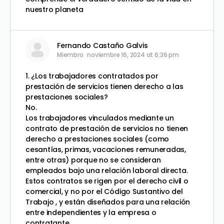
nuestro planeta
Fernando Castaño Galvis
Miembro
noviembre 16, 2024 at 6:36 pm
1. ¿Los trabajadores contratados por
prestación de servicios tienen derecho a las
prestaciones sociales?
No.
Los trabajadores vinculados mediante un
contrato de prestación de servicios no tienen
derecho a prestaciones sociales (como
cesantías, primas, vacaciones remuneradas,
entre otras) porque no se consideran
empleados bajo una relación laboral directa.
Estos contratos se rigen por el derecho civil o
comercial, y no por el Código Sustantivo del
Trabajo , y están diseñados para una relación
entre independientes y la empresa o
contratante.