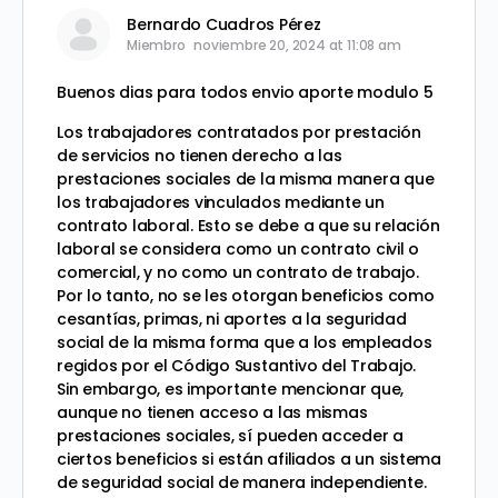
Bernardo Cuadros Pérez
Miembro
noviembre 20, 2024 at 11:08 am
Buenos dias para todos envio aporte modulo 5
Los trabajadores contratados por prestación
de servicios no tienen derecho a las
prestaciones sociales de la misma manera que
los trabajadores vinculados mediante un
contrato laboral. Esto se debe a que su relación
laboral se considera como un contrato civil o
comercial, y no como un contrato de trabajo.
Por lo tanto, no se les otorgan beneficios como
cesantías, primas, ni aportes a la seguridad
social de la misma forma que a los empleados
regidos por el Código Sustantivo del Trabajo.
Sin embargo, es importante mencionar que,
aunque no tienen acceso a las mismas
prestaciones sociales, sí pueden acceder a
ciertos beneficios si están afiliados a un sistema
de seguridad social de manera independiente.