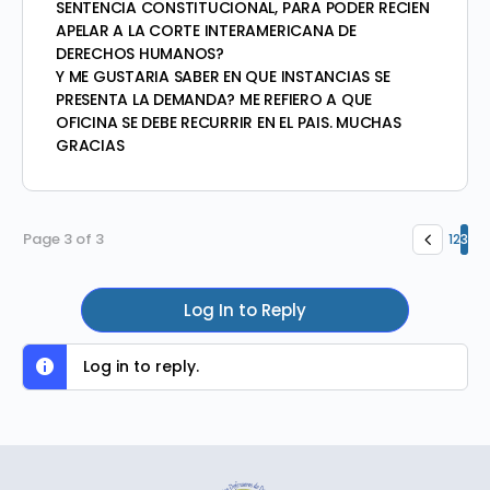
SENTENCIA CONSTITUCIONAL, PARA PODER RECIEN
APELAR A LA CORTE INTERAMERICANA DE
DERECHOS HUMANOS?
Y ME GUSTARIA SABER EN QUE INSTANCIAS SE
PRESENTA LA DEMANDA? ME REFIERO A QUE
OFICINA SE DEBE RECURRIR EN EL PAIS. MUCHAS
GRACIAS
Page 3 of 3
1
2
3
Log In to Reply
Log in to reply.