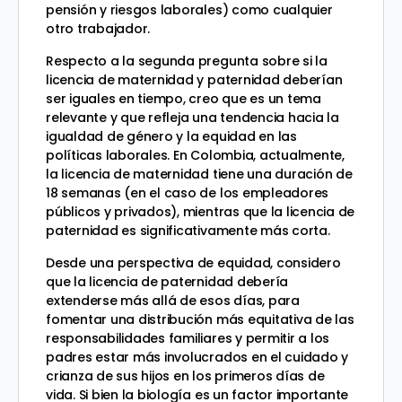
pensión y riesgos laborales) como cualquier
otro trabajador.
Respecto a la segunda pregunta sobre si la
licencia de maternidad y paternidad deberían
ser iguales en tiempo, creo que es un tema
relevante y que refleja una tendencia hacia la
igualdad de género y la equidad en las
políticas laborales. En Colombia, actualmente,
la licencia de maternidad tiene una duración de
18 semanas (en el caso de los empleadores
públicos y privados), mientras que la licencia de
paternidad es significativamente más corta.
Desde una perspectiva de equidad, considero
que la licencia de paternidad debería
extenderse más allá de esos días, para
fomentar una distribución más equitativa de las
responsabilidades familiares y permitir a los
padres estar más involucrados en el cuidado y
crianza de sus hijos en los primeros días de
vida. Si bien la biología es un factor importante