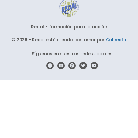
Redal - formación para la acción
© 2026 - Redal está creado con amor por
Colnecta
Síguenos en nuestras redes sociales