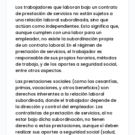
Los trabajadores que laboran bajo un contrato
de prestación de servicios no están sujetos a
una relación laboral subordinada, sino que
actúan como independientes. Esto significa que,
aunque cumplen con una labor para un
empleador, no existe la subordinación propia
de un contrato laboral. En el régimen de
prestación de servicios, el trabajador es
responsable de sus propios horarios, métodos
de trabajo, y de los aportes a seguridad social,
entre otros aspectos.
Las prestaciones sociales (como las cesantías,
primas, vacaciones, y otros beneficios) son
derechos inherentes a la relación laboral
subordinada, donde el trabajador depende de
la dirección y control del empleador. Los
contratistas de prestación de servicios, al no
estar bajo dicha subordinación, no tienen
derecho a estas prestaciones, aunque sí deben
realizar sus aportes a seguridad social (salud,