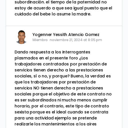
subordinación. el tiempo de la paternidad no
estoy de acuerdo a que sea igual puesto que el
cuidado del bebe lo asume la madre.
Yogenner Yessith Atencio Gomez
Miembro
noviembre 21, 2024 at 8:05 pm
Dando respuesta a los interrogantes
plasmados en el presente foro ¿Los
trabajadores contratados por prestación de
servicios tienen derecho a las prestaciones
sociales, sí o no, y porque? Bueno, la verdad es
que los trabajadores por prestación de
servicios NO tienen derecho a prestaciones
sociales porque el objetivo de este contrato no
es ser subordinados ni mucho menos cumplir
horario, por el contrario, este tipo de contrato
sexista porque es el ideal cuando se contrata
para una actividad ejemplo se pretende
realizarle los mantenimientos a los aires