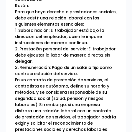
Razón:
Para que haya derecho a prestaciones sociales,
debe existir una relación laboral con los
siguientes elementos esenciales:
1. Subordinación: El trabajador está bajo la
dirección del empleador, quien le impone
instrucciones de manera continua.
2. Prestación personal del servicio: El trabajador
debe ejecutar la labor de manera directa, sin
delegar.
3. Remuneración: Pago de un salario fijo como
contraprestación del servicio.
En un contrato de prestación de servicios, el
contratista es autónomo, define su horario y
métodos, y se considera responsable de su
seguridad social (salud, pensión y riesgos
laborales). Sin embargo, si una empresa
disfraza una relación laboral con un contrato
de prestación de servicios, el trabajador podría
exigir y solicitar el reconocimiento de
prestaciones sociales y derechos laborales