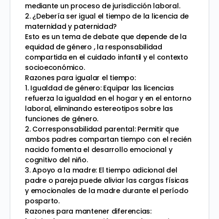
mediante un proceso de jurisdicción laboral.
2. ¿Debería ser igual el tiempo de la licencia de
maternidad y paternidad?
Esto es un tema de debate que depende de la
equidad de género , la responsabilidad
compartida en el cuidado infantil y el contexto
socioeconómico.
Razones para igualar el tiempo:
1. Igualdad de género: Equipar las licencias
refuerza la igualdad en el hogar y en el entorno
laboral, eliminando estereotipos sobre las
funciones de género.
2. Corresponsabilidad parental: Permitir que
ambos padres compartan tiempo con el recién
nacido fomenta el desarrollo emocional y
cognitivo del niño.
3. Apoyo a la madre: El tiempo adicional del
padre o pareja puede aliviar las cargas físicas
y emocionales de la madre durante el período
posparto.
Razones para mantener diferencias: